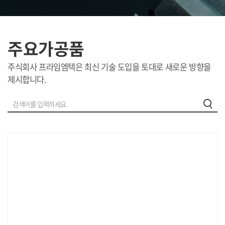
주요가공품
주식회사 프라임엠텍은 최신 기술 도입을 토대로 새로운 방향을
제시합니다.