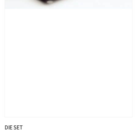
DIE SET